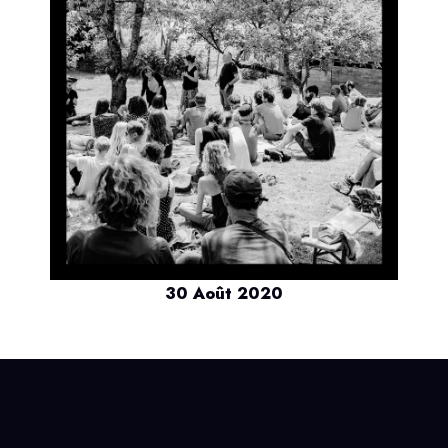
30 Août 2020