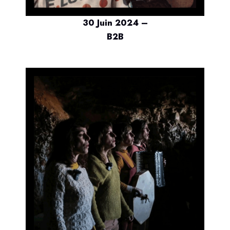
30 Juin 2024 –
B2B