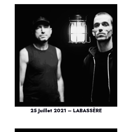
25 Juillet 2021 – LABASSÈRE