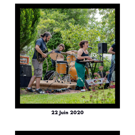
22 Juin 2020