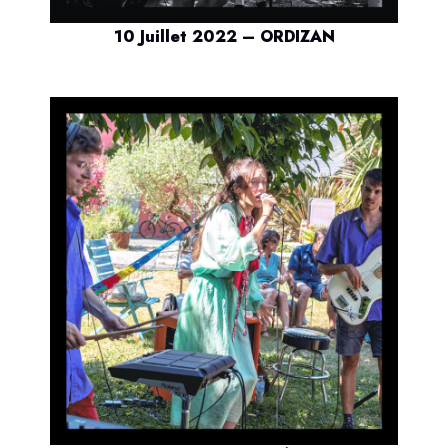
10 Juillet 2022 – ORDIZAN