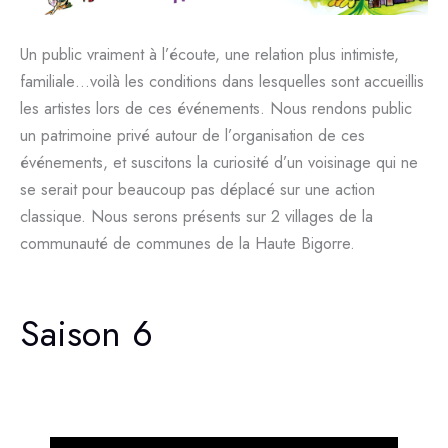
Un public vraiment à l’écoute, une relation plus intimiste,
familiale…voilà les conditions dans lesquelles sont accueillis
les artistes lors de ces événements. Nous rendons public
un patrimoine privé autour de l’organisation de ces
événements, et suscitons la curiosité d’un voisinage qui ne
se serait pour beaucoup pas déplacé sur une action
classique. Nous serons présents sur 2 villages de la
communauté de communes de la Haute Bigorre.
Saison 6