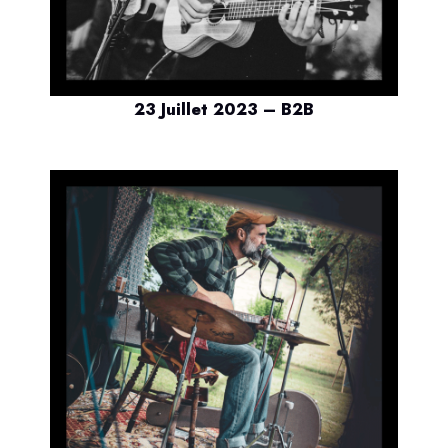
23 Juillet 2023 – B2B