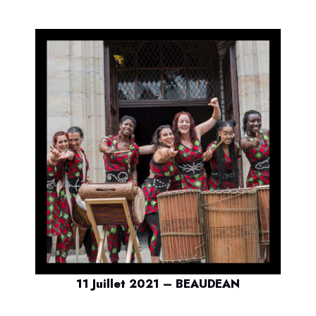
11 Juillet 2021 – BEAUDEAN