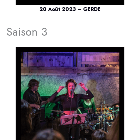
20 Août 2023 – GERDE
Saison 3