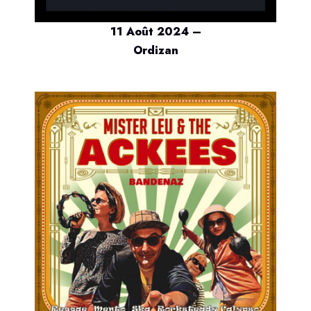
11 Août 2024 –
Ordizan