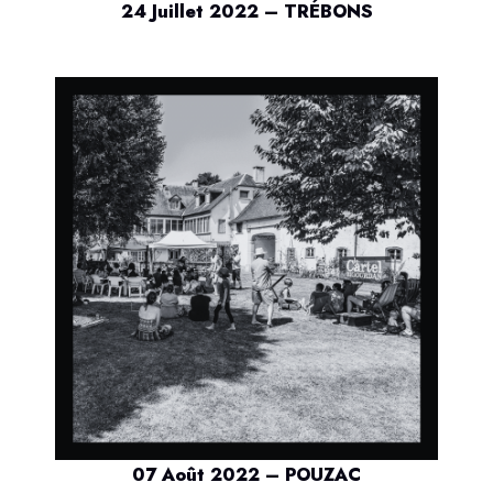
24 Juillet 2022 – TRÉBONS
07 Août 2022 – POUZAC