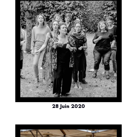
28 Juin 2020