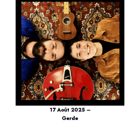
17 Août 2025 –
Gerde