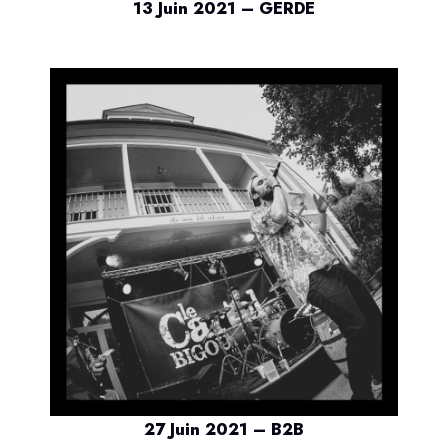
13 Juin 2021 – GERDE
27 Juin 2021
– B2B