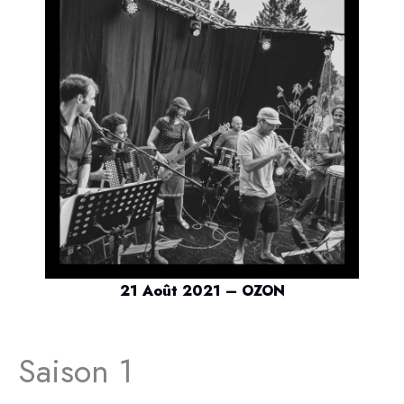
21 Août 2021 – OZON
Saison 1