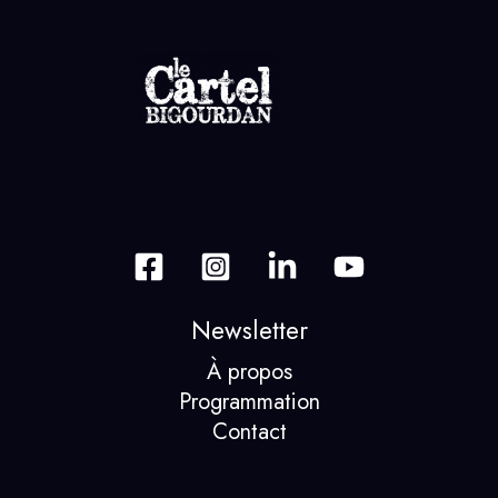
Newsletter
À propos
Programmation
Contact