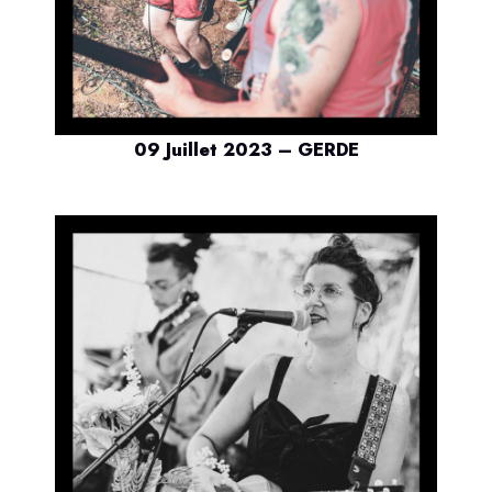
09 Juillet 2023 – GERDE