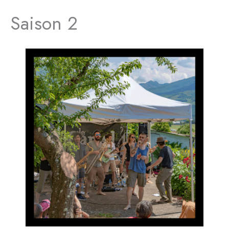
Saison 2