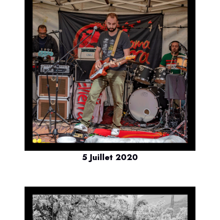
5 Juillet 2020