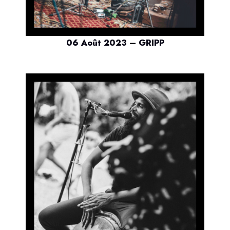
06 Août 2023 – GRIPP