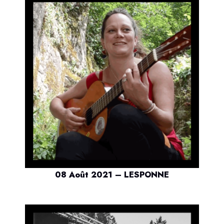
08 Août 2021 – LESPONNE