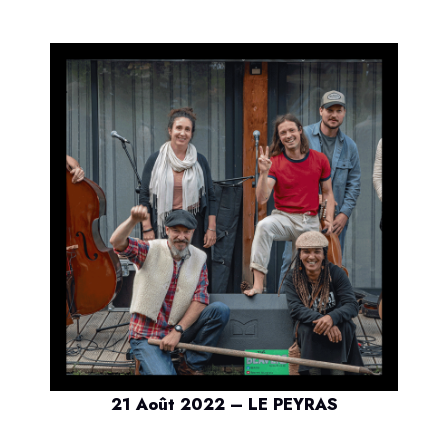
21 Août 2022 – LE PEYRAS