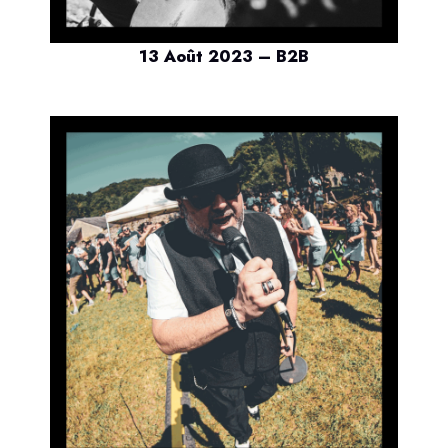
13 Août 2023 – B2B