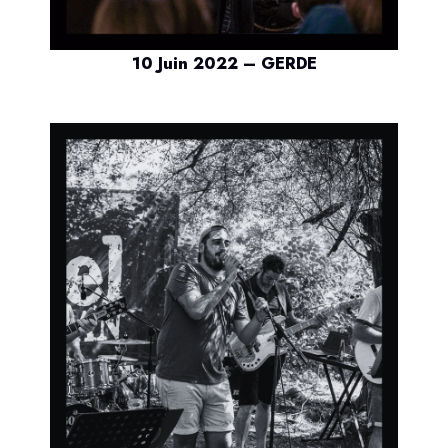
10 Juin 2022 – GERDE