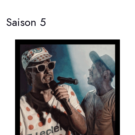
Saison 5