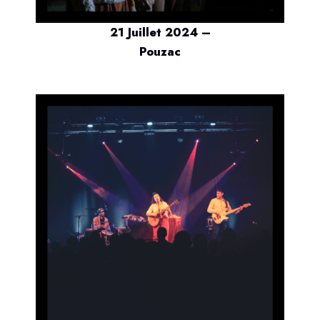
21 Juillet 2024 –
Pouzac