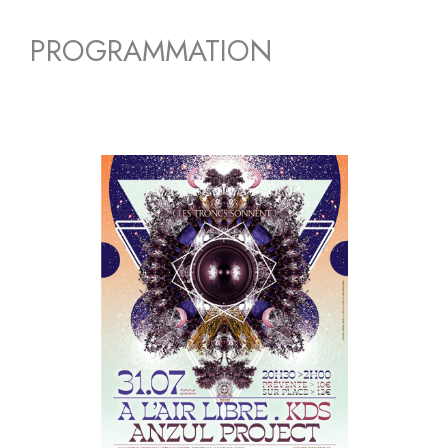
PROGRAMMATION