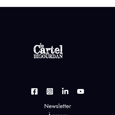
Newsletter