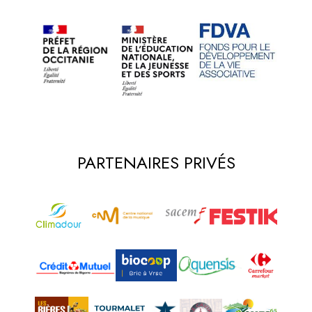
PARTENAIRES PRIVÉS