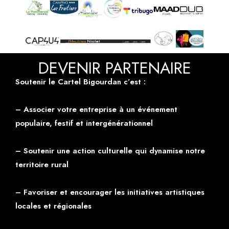
DEVENIR PARTENAIRE
Soutenir le Cartel Bigourdan c’est :
– Associer votre entreprise à un événement
populaire, festif et intergénérationnel
– Soutenir une action culturelle qui dynamise notre
territoire rural
– Favoriser et encourager les initiatives artistiques
locales et régionales