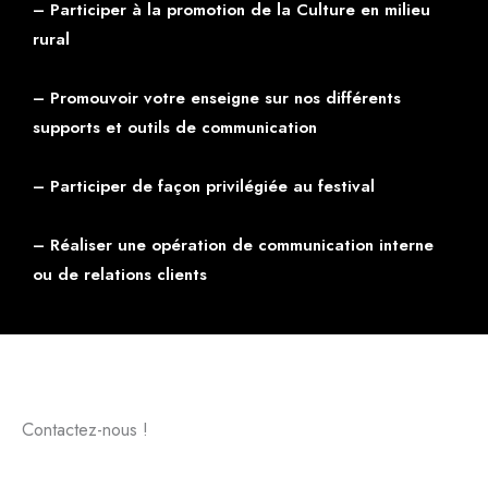
– Participer à la promotion de la Culture en milieu
rural
– Promouvoir votre enseigne sur nos différents
supports et outils de communication
– Participer de façon privilégiée au festival
– Réaliser une opération de communication interne
ou de relations clients
Contactez-nous !