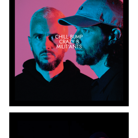
CHILL BUMP
CRAZY B
MILIT’ANTS