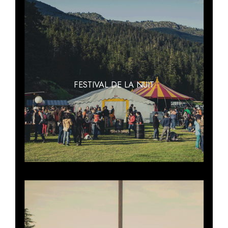
FESTIVAL DE LA NUIT