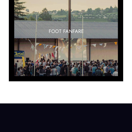
FOOT FANFARE