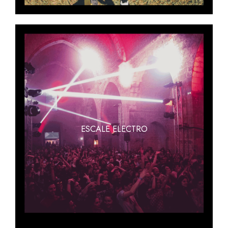
ESCALE ELECTRO