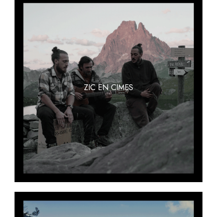
ZIC EN CIMES