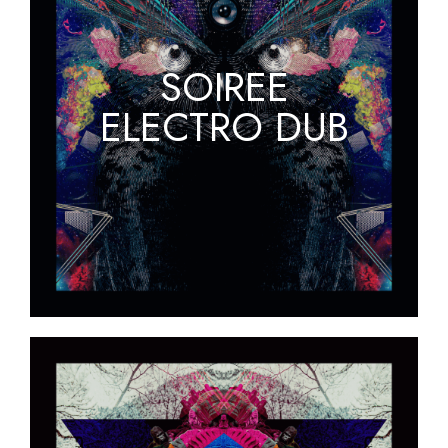
SOIREE
ELECTRO DUB