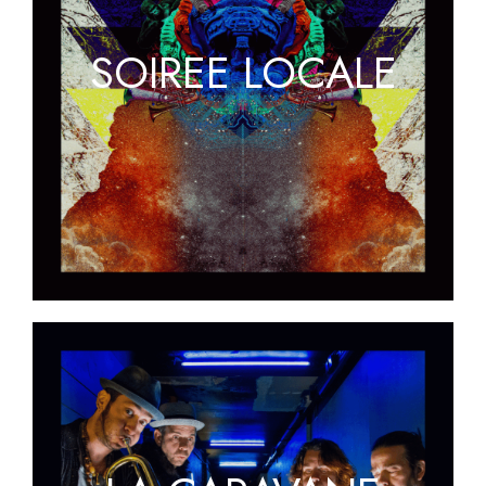
SOIREE LOCALE