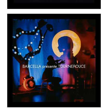
BARCELLA présente TOURNEPOUCE