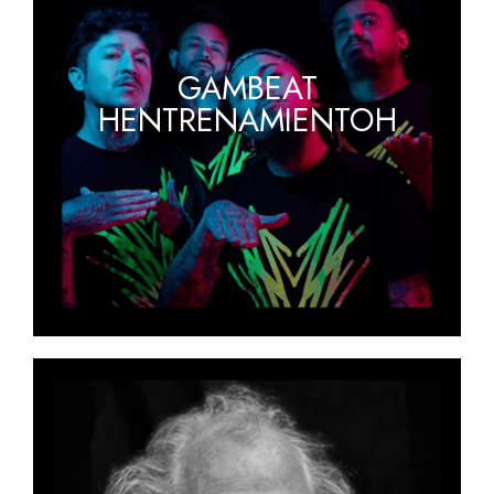
GAMBEAT
HENTRENAMIENTOH