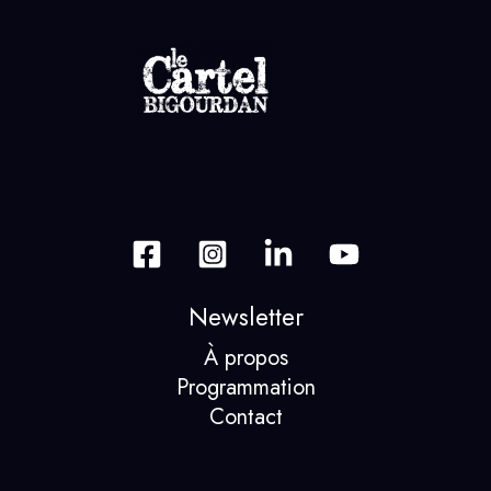
Newsletter
À propos
Programmation
Contact