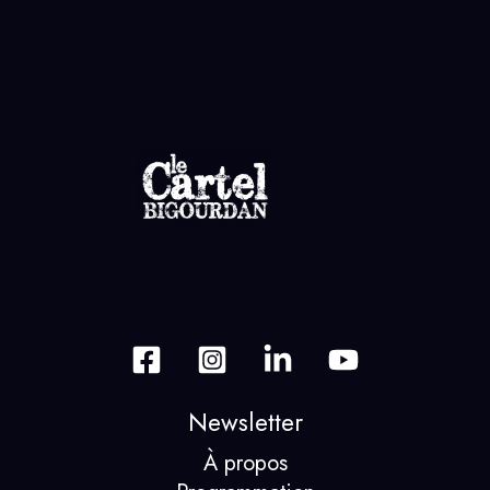
Newsletter
À propos