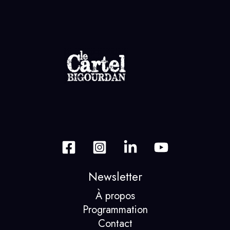
Newsletter
À propos
Programmation
Contact